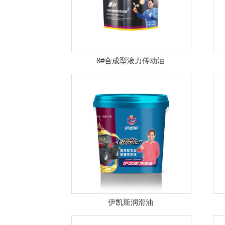
8#合成型液力传动油
伊凯斯润滑油