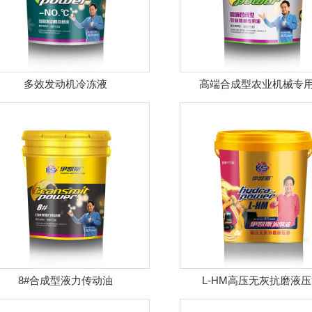
多效发动机冷冻液
高端合成型农业机械专
8#合成型液力传动油
L-HM高压无灰抗磨液