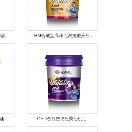
用油
L-HM合成型高压无灰抗磨液压...
压油
CF-4合成型增压柴油机油