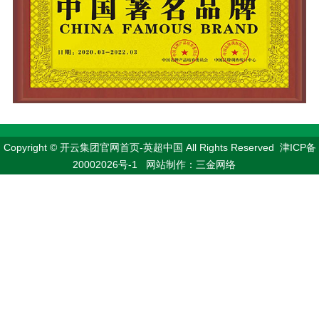
Copyright © 开云集团官网首页-英超中国 All Rights Reserved 津ICP备
20002026号-1 网站制作：三金网络